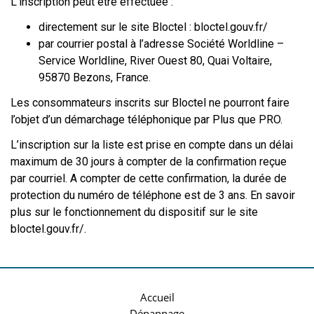
L’inscription peut être effectuée :
directement sur le site Bloctel :
bloctel.gouv.fr/
par courrier postal à l’adresse Société Worldline –
Service Worldline, River Ouest 80, Quai Voltaire,
95870 Bezons, France.
Les consommateurs inscrits sur Bloctel ne pourront faire
l’objet d’un démarchage téléphonique par Plus que PRO.
L’inscription sur la liste est prise en compte dans un délai
maximum de 30 jours à compter de la confirmation reçue
par courriel. A compter de cette confirmation, la durée de
protection du numéro de téléphone est de 3 ans. En savoir
plus sur le fonctionnement du dispositif sur le site
bloctel.gouv.fr/.
Accueil
Dépannage