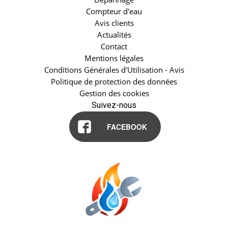
Compteur d'eau
Avis clients
Actualités
Contact
Mentions légales
Conditions Générales d'Utilisation - Avis
Politique de protection des données
Gestion des cookies
Suivez-nous
FACEBOOK