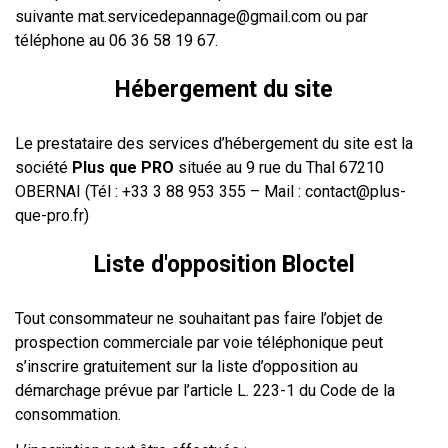
suivante mat.servicedepannage@gmail.com
ou par
téléphone au 06 36 58 19 67.
Hébergement du site
Le prestataire des services d’hébergement du site est la
société
Plus que PRO
située au 9 rue du Thal 67210
OBERNAI (Tél : +33 3 88 953 355 – Mail : contact@plus-
que-pro.fr)
Liste d'opposition Bloctel
Tout consommateur ne souhaitant pas faire l’objet de
prospection commerciale par voie téléphonique peut
s’inscrire gratuitement sur la liste d’opposition au
démarchage prévue par l’article L. 223-1 du Code de la
consommation.