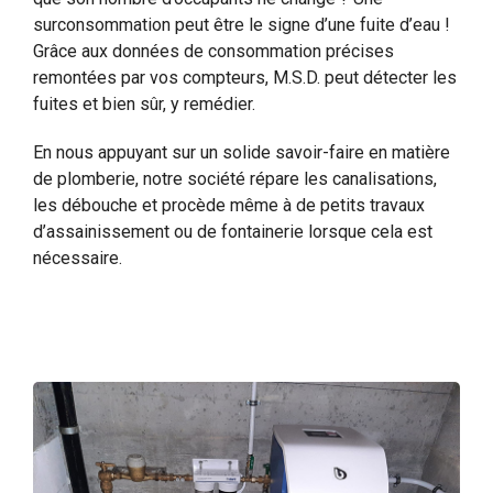
surconsommation peut être le signe d’une fuite d’eau !
Grâce aux données de consommation précises
remontées par vos compteurs, M.S.D. peut détecter les
fuites et bien sûr, y remédier.
En nous appuyant sur un solide savoir-faire en matière
de plomberie, notre société répare les canalisations,
les débouche et procède même à de petits travaux
d’assainissement ou de fontainerie lorsque cela est
nécessaire.