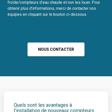
froide/compteurs d’eau chaude et non les louer. Pour
obtenir plus d’informations, merci de contacter nos
équipes en cliquant sur le bouton ci-dessous.
NOUS CONTACTER
Quels sont les avantages à
l’installation de nouveaux compteurs