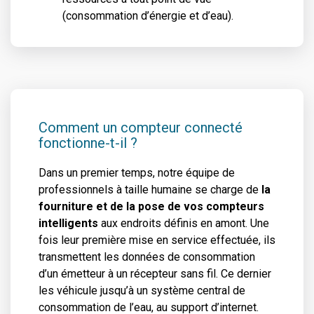
(consommation d’énergie et d’eau).
Comment un compteur connecté
fonctionne-t-il ?
Dans un premier temps, notre équipe de
professionnels à taille humaine se charge de
la
fourniture et de la pose de vos compteurs
intelligents
aux endroits définis en amont. Une
fois leur première mise en service effectuée, ils
transmettent les données de consommation
d’un émetteur à un récepteur sans fil. Ce dernier
les véhicule jusqu’à un système central de
consommation de l’eau, au support d’internet.