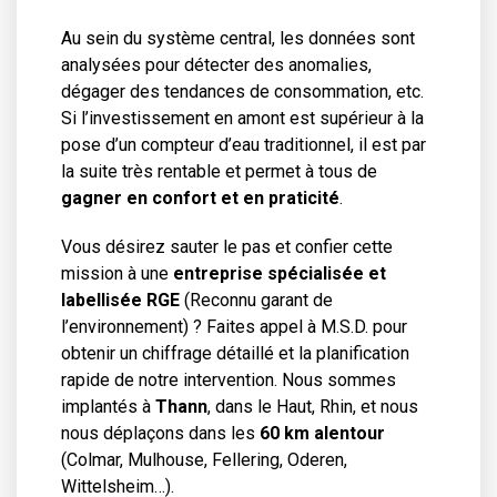
Au sein du système central, les données sont
analysées pour détecter des anomalies,
dégager des tendances de consommation, etc.
Si l’investissement en amont est supérieur à la
pose d’un compteur d’eau traditionnel, il est par
la suite très rentable et permet à tous de
gagner en confort et en praticité
.
Vous désirez sauter le pas et confier cette
mission à une
entreprise spécialisée et
labellisée RGE
(Reconnu garant de
l’environnement) ? Faites appel à M.S.D. pour
obtenir un chiffrage détaillé et la planification
rapide de notre intervention. Nous sommes
implantés à
Thann
, dans le Haut, Rhin, et nous
nous déplaçons dans les
60 km alentour
(Colmar, Mulhouse, Fellering, Oderen,
Wittelsheim…).