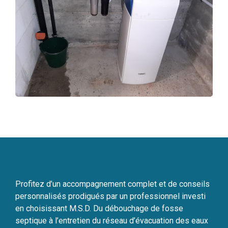
Profitez d’un accompagnement complet et de conseils
personnalisés prodigués par un professionnel investi
en choisissant M.S.D. Du débouchage de fosse
septique à l’entretien du réseau d’évacuation des eaux