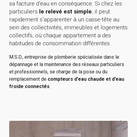
sa facture d’eau en conséquence. Si chez les
particuliers
le relevé est simple
, il peut
rapidement s’apparenter à un casse-tête au
sein des collectivités, immeubles et logements
collectifs, où chaque appartement a des
habitudes de consommation différentes.
M.S.D., entreprise de plomberie spécialisée dans le
dépannage et la maintenance des réseaux particuliers
et professionnels, se charge de la pose ou du
remplacement de
compteurs d’eau chaude et d’eau
froide connectés
.