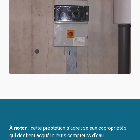
À noter
: cette prestation s’adresse aux copropriétés
qui désirent acquérir leurs compteurs d’eau