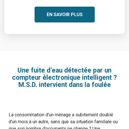
EN SAVOIR PLUS
Une fuite d’eau détectée par un
compteur électronique intelligent ?
M.S.D. intervient dans la foulée
La consommation d’un ménage a subitement doublé
d’un mois à un autre, sans que sa situation familiale ou
que son nombre d’occupants ne change ? Une