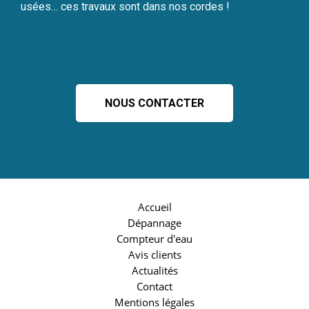
usées… ces travaux sont dans nos cordes !
NOUS CONTACTER
Accueil
Dépannage
Compteur d'eau
Avis clients
Actualités
Contact
Mentions légales