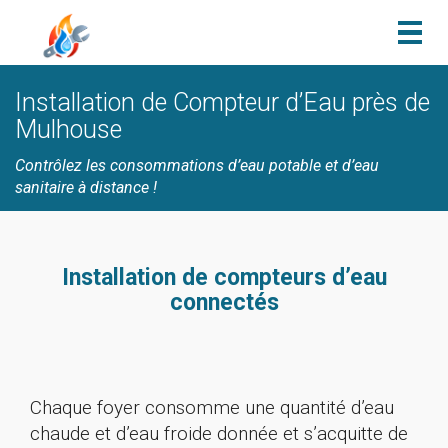
Togg
navig
Installation de Compteur d’Eau près de
Mulhouse
Contrôlez les consommations d’eau potable et d’eau
sanitaire à distance !
Installation de compteurs d’eau
connectés
Chaque foyer consomme une quantité d’eau
chaude et d’eau froide donnée et s’acquitte de