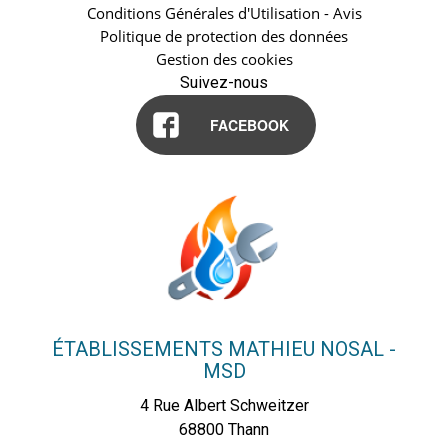
Conditions Générales d'Utilisation - Avis
Politique de protection des données
Gestion des cookies
Suivez-nous
FACEBOOK
ÉTABLISSEMENTS MATHIEU NOSAL -
MSD
4 Rue Albert Schweitzer
68800
Thann