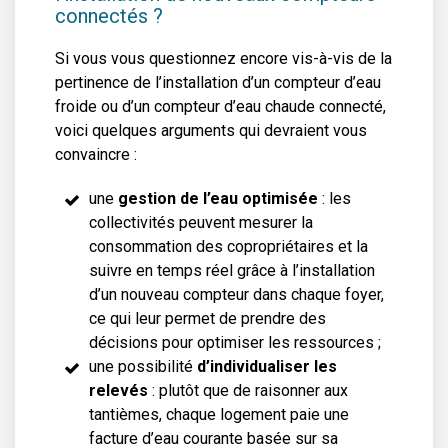
connectés ?
Si vous vous questionnez encore vis-à-vis de la
pertinence de l’installation d’un compteur d’eau
froide ou d’un compteur d’eau chaude connecté,
voici quelques arguments qui devraient vous
convaincre :
une
gestion de l’eau optimisée
: les
collectivités peuvent mesurer la
consommation des copropriétaires et la
suivre en temps réel grâce à l’installation
d’un nouveau compteur dans chaque foyer,
ce qui leur permet de prendre des
décisions pour optimiser les ressources ;
une possibilité
d’individualiser les
relevés
: plutôt que de raisonner aux
tantièmes, chaque logement paie une
facture d’eau courante basée sur sa